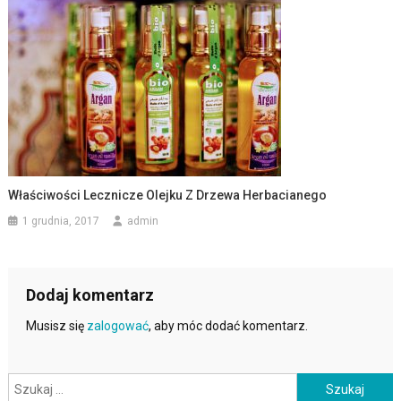
Właściwości Lecznicze Olejku Z Drzewa Herbacianego
1 grudnia, 2017
admin
Dodaj komentarz
Musisz się
zalogować
, aby móc dodać komentarz.
Szukaj: