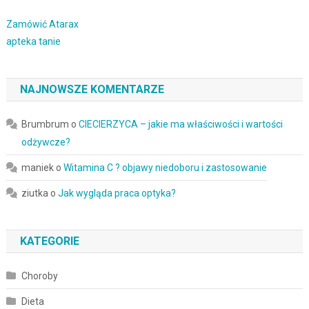
Zamówić Atarax
apteka tanie
NAJNOWSZE KOMENTARZE
Brumbrum
o
CIECIERZYCA – jakie ma właściwości i wartości
odżywcze?
maniek
o
Witamina C ? objawy niedoboru i zastosowanie
ziutka
o
Jak wygląda praca optyka?
KATEGORIE
Choroby
Dieta