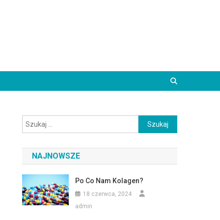
Szukaj:
NAJNOWSZE
Po Co Nam Kolagen?
18 czerwca, 2024
admin