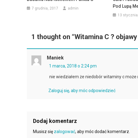
Pod Lupą Me
7 grudnia, 2017
admin
13 stycznia
1 thought on “
Witamina C ? objawy
Maniek
1 marca, 2018 o 2:24 pm
nie wiedziałem że niedobór witaminy c może m
Zaloguj się, aby móc odpowiedzieć
Dodaj komentarz
Musisz się
zalogować
, aby móc dodać komentarz.