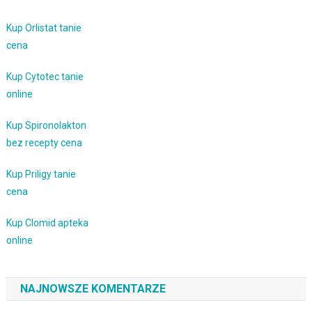
Kup Orlistat tanie
cena
Kup Cytotec tanie
online
Kup Spironolakton
bez recepty cena
Kup Priligy tanie
cena
Kup Clomid apteka
online
NAJNOWSZE KOMENTARZE