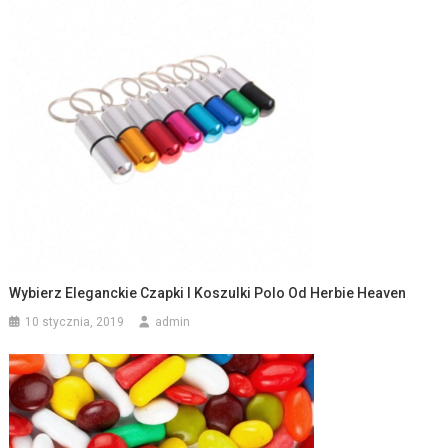
Wybierz Eleganckie Czapki I Koszulki Polo Od Herbie Heaven
10 stycznia, 2019
admin