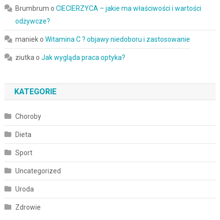
Brumbrum
o
CIECIERZYCA – jakie ma właściwości i wartości
odżywcze?
maniek
o
Witamina C ? objawy niedoboru i zastosowanie
ziutka
o
Jak wygląda praca optyka?
KATEGORIE
Choroby
Dieta
Sport
Uncategorized
Uroda
Zdrowie