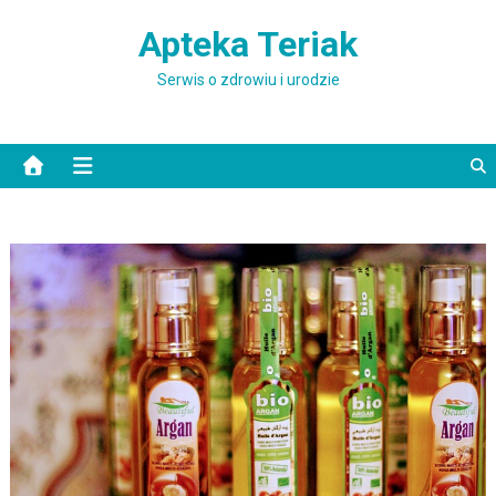
Skip to content
Apteka Teriak
Serwis o zdrowiu i urodzie