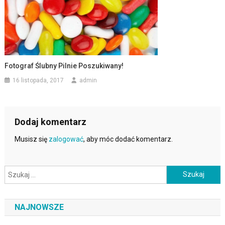
Fotograf Ślubny Pilnie Poszukiwany!
16 listopada, 2017
admin
Dodaj komentarz
Musisz się
zalogować
, aby móc dodać komentarz.
Szukaj:
NAJNOWSZE