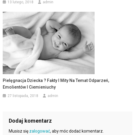
13 lutego, 2018
admin
Pielęgnacja Dziecka ? Fakty I Mity Na Temat Odparzeń,
Emolientów I Ciemieniuchy
27 listopada, 2018
admin
Dodaj komentarz
Musisz się
zalogować
, aby móc dodać komentarz.