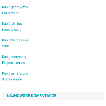
Kupić generyczną
Cialis tanie
Kup Cialis bez
recepty cena
Kupić Viagra cena
tanie
Kup generyczną
Propecia online
Kupić generyczną
Atarax online
NAJNOWSZE KOMENTARZE