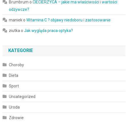
Brumbrum
o
CIECIERZYCA – jakie ma właściwości i wartości
odżywcze?
maniek
o
Witamina C ? objawy niedoboru i zastosowanie
ziutka
o
Jak wygląda praca optyka?
KATEGORIE
Choroby
Dieta
Sport
Uncategorized
Uroda
Zdrowie