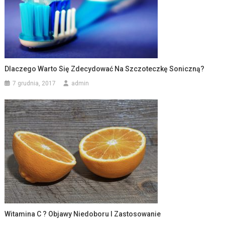
Dlaczego Warto Się Zdecydować Na Szczoteczkę Soniczną?
7 grudnia, 2017
admin
Witamina C ? Objawy Niedoboru I Zastosowanie