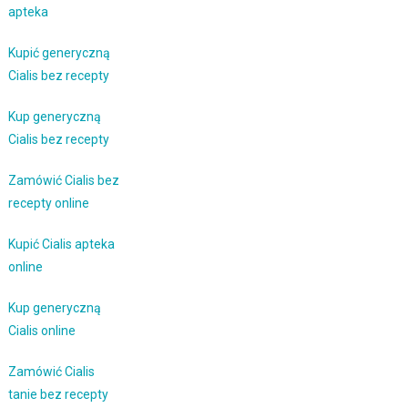
apteka
Kupić generyczną
Cialis bez recepty
Kup generyczną
Cialis bez recepty
Zamówić Cialis bez
recepty online
Kupić Cialis apteka
online
Kup generyczną
Cialis online
Zamówić Cialis
tanie bez recepty