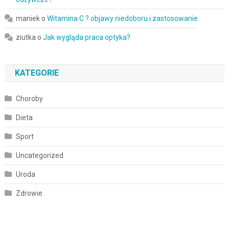
maniek
o
Witamina C ? objawy niedoboru i zastosowanie
ziutka
o
Jak wygląda praca optyka?
KATEGORIE
Choroby
Dieta
Sport
Uncategorized
Uroda
Zdrowie