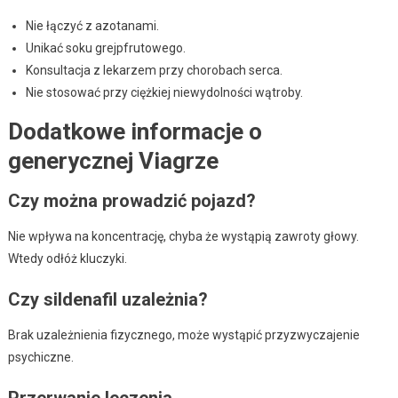
Nie łączyć z azotanami.
Unikać soku grejpfrutowego.
Konsultacja z lekarzem przy chorobach serca.
Nie stosować przy ciężkiej niewydolności wątroby.
Dodatkowe informacje o
generycznej Viagrze
Czy można prowadzić pojazd?
Nie wpływa na koncentrację, chyba że wystąpią zawroty głowy.
Wtedy odłóż kluczyki.
Czy sildenafil uzależnia?
Brak uzależnienia fizycznego, może wystąpić przyzwyczajenie
psychiczne.