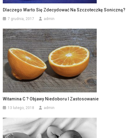
Dlaczego Warto Się Zdecydować Na Szczoteczkę Soniczną?
7 grudnia, 2017
admin
Witamina C ? Objawy Niedoboru I Zastosowanie
13 lutego, 2018
admin