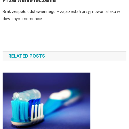
Przerwanie leczenia
Brak zespołu odstawiennego – zaprzestań przyjmowania leku w
dowolnym momencie.
Zobacz wpisy
RELATED POSTS