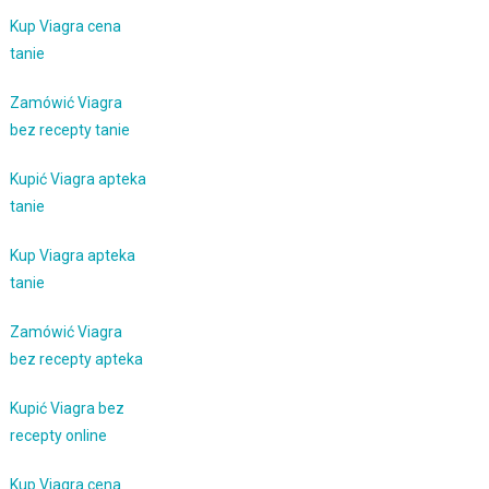
Kup Viagra cena
tanie
Zamówić Viagra
bez recepty tanie
Kupić Viagra apteka
tanie
Kup Viagra apteka
tanie
Zamówić Viagra
bez recepty apteka
Kupić Viagra bez
recepty online
Kup Viagra cena