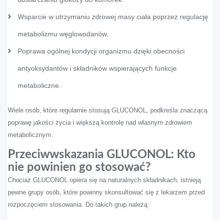
Wsparcie w utrzymaniu zdrowej masy ciała poprzez regulację
metabolizmu węglowodanów.
Poprawa ogólnej kondycji organizmu dzięki obecności
antyoksydantów i składników wspierających funkcje
metaboliczne.
Wiele osób, które regularnie stosują GLUCONOL, podkreśla znaczącą
poprawę jakości życia i większą kontrolę nad własnym zdrowiem
metabolicznym.
Przeciwwskazania GLUCONOL: Kto
nie powinien go stosować?
Chociaż GLUCONOL opiera się na naturalnych składnikach, istnieją
pewne grupy osób, które powinny skonsultować się z lekarzem przed
rozpoczęciem stosowania. Do takich grup należą: