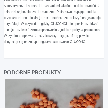
rygorystycznymi normami i standardami jakości, co daje pewność, że
składniki są bezpieczne i skuteczne. Dodatkowo, kupując produkt
bezpośrednio na oficjalnej stronie, można często liczyć na gwarancję
satysfakcji. W przypadku, gdyby GLUCONOL nie spełnił oczekiwań,
istnieje możliwość zwrotu opakowania zgodnie z polityką producenta.
Wszystko to sprawia, że użytkownicy mogą czuć się pewnie,
decydując się na zakup i regularne stosowanie GLUCONOL.
PODOBNE PRODUKTY