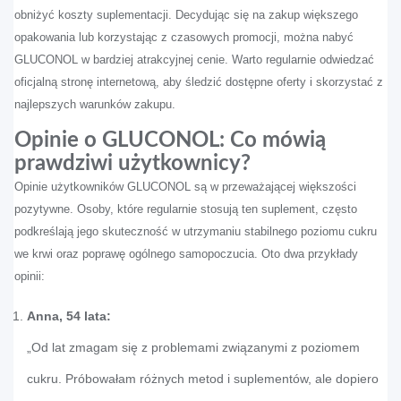
obniżyć koszty suplementacji. Decydując się na zakup większego
opakowania lub korzystając z czasowych promocji, można nabyć
GLUCONOL w bardziej atrakcyjnej cenie. Warto regularnie odwiedzać
oficjalną stronę internetową, aby śledzić dostępne oferty i skorzystać z
najlepszych warunków zakupu.
Opinie o GLUCONOL: Co mówią
prawdziwi użytkownicy?
Opinie użytkowników GLUCONOL są w przeważającej większości
pozytywne. Osoby, które regularnie stosują ten suplement, często
podkreślają jego skuteczność w utrzymaniu stabilnego poziomu cukru
we krwi oraz poprawę ogólnego samopoczucia. Oto dwa przykłady
opinii:
Anna, 54 lata:
„Od lat zmagam się z problemami związanymi z poziomem
cukru. Próbowałam różnych metod i suplementów, ale dopiero