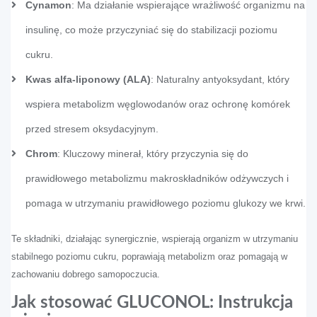
Cynamon
: Ma działanie wspierające wrażliwość organizmu na
insulinę, co może przyczyniać się do stabilizacji poziomu
cukru.
Kwas alfa-liponowy (ALA)
: Naturalny antyoksydant, który
wspiera metabolizm węglowodanów oraz ochronę komórek
przed stresem oksydacyjnym.
Chrom
: Kluczowy minerał, który przyczynia się do
prawidłowego metabolizmu makroskładników odżywczych i
pomaga w utrzymaniu prawidłowego poziomu glukozy we krwi.
Te składniki, działając synergicznie, wspierają organizm w utrzymaniu
stabilnego poziomu cukru, poprawiają metabolizm oraz pomagają w
zachowaniu dobrego samopoczucia.
Jak stosować GLUCONOL: Instrukcja