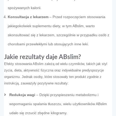
spożywanych kalorii.
Konsultacja z lekarzem
– Przed rozpoczęciem stosowania
jakiegokolwiek suplementu diety, w tym ABslim, warto
skonsultować się z lekarzem, szczególnie w przypadku osób z
chorobami przewlekłymi lub stosujących inne leki.
Jakie rezultaty daje ABslim?
Efekty stosowania ABslim zależą od wielu czynników, takich jak styl
życia, dieta, aktywność fizyczna oraz indywidualne predyspozycje
organizmu. Jednak osoby, które stosowały ten produkt zgodnie z
instrukcją, zauważyły pozytywne rezultaty:
Redukcja wagi
– Dzięki przyspieszeniu metabolizmu i
wspomaganiu spalania tłuszczu, wielu użytkowników ABslim
udało się zrzucić zbędne kilogramy.