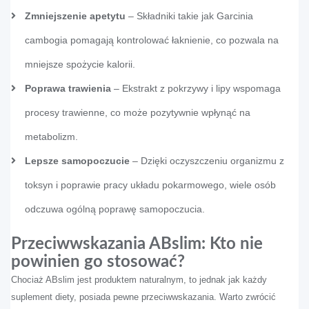
Zmniejszenie apetytu
– Składniki takie jak Garcinia
cambogia pomagają kontrolować łaknienie, co pozwala na
mniejsze spożycie kalorii.
Poprawa trawienia
– Ekstrakt z pokrzywy i lipy wspomaga
procesy trawienne, co może pozytywnie wpłynąć na
metabolizm.
Lepsze samopoczucie
– Dzięki oczyszczeniu organizmu z
toksyn i poprawie pracy układu pokarmowego, wiele osób
odczuwa ogólną poprawę samopoczucia.
Przeciwwskazania ABslim: Kto nie
powinien go stosować?
Chociaż ABslim jest produktem naturalnym, to jednak jak każdy
suplement diety, posiada pewne przeciwwskazania. Warto zwrócić