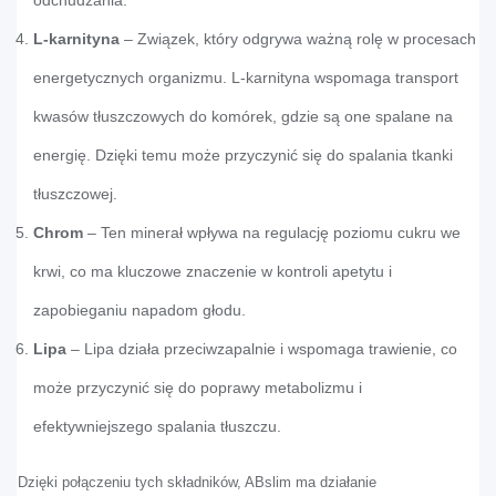
L-karnityna
– Związek, który odgrywa ważną rolę w procesach
energetycznych organizmu. L-karnityna wspomaga transport
kwasów tłuszczowych do komórek, gdzie są one spalane na
energię. Dzięki temu może przyczynić się do spalania tkanki
tłuszczowej.
Chrom
– Ten minerał wpływa na regulację poziomu cukru we
krwi, co ma kluczowe znaczenie w kontroli apetytu i
zapobieganiu napadom głodu.
Lipa
– Lipa działa przeciwzapalnie i wspomaga trawienie, co
może przyczynić się do poprawy metabolizmu i
efektywniejszego spalania tłuszczu.
Dzięki połączeniu tych składników, ABslim ma działanie