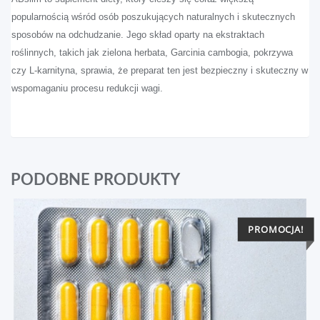
popularnością wśród osób poszukujących naturalnych i skutecznych
sposobów na odchudzanie. Jego skład oparty na ekstraktach
roślinnych, takich jak zielona herbata, Garcinia cambogia, pokrzywa
czy L-karnityna, sprawia, że preparat ten jest bezpieczny i skuteczny w
wspomaganiu procesu redukcji wagi.
PODOBNE PRODUKTY
PROMOCJA!