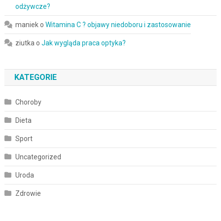
odżywcze?
maniek
o
Witamina C ? objawy niedoboru i zastosowanie
ziutka
o
Jak wygląda praca optyka?
KATEGORIE
Choroby
Dieta
Sport
Uncategorized
Uroda
Zdrowie