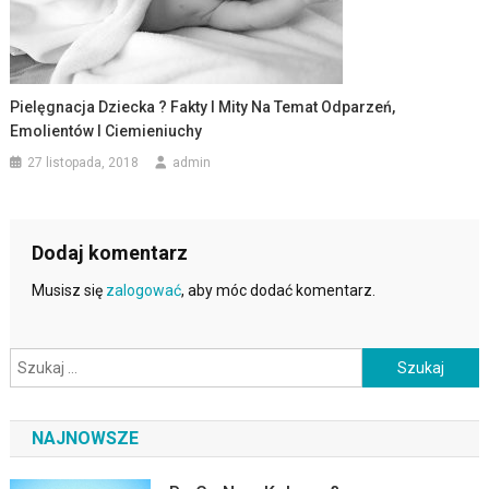
Pielęgnacja Dziecka ? Fakty I Mity Na Temat Odparzeń,
Emolientów I Ciemieniuchy
27 listopada, 2018
admin
Dodaj komentarz
Musisz się
zalogować
, aby móc dodać komentarz.
Szukaj:
NAJNOWSZE