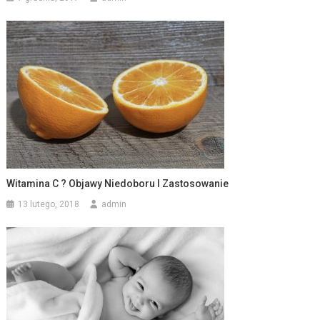
Witamina C ? Objawy Niedoboru I Zastosowanie
13 lutego, 2018
admin