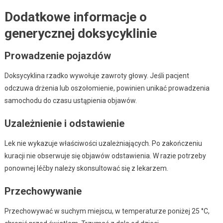
Dodatkowe informacje o
generycznej doksycyklinie
Prowadzenie pojazdów
Doksycyklina rzadko wywołuje zawroty głowy. Jeśli pacjent
odczuwa drżenia lub oszołomienie, powinien unikać prowadzenia
samochodu do czasu ustąpienia objawów.
Uzależnienie i odstawienie
Lek nie wykazuje właściwości uzależniających. Po zakończeniu
kuracji nie obserwuje się objawów odstawienia. W razie potrzeby
ponownej léčby należy skonsultować się z lekarzem.
Przechowywanie
Przechowywać w suchym miejscu, w temperaturze poniżej 25 °C,