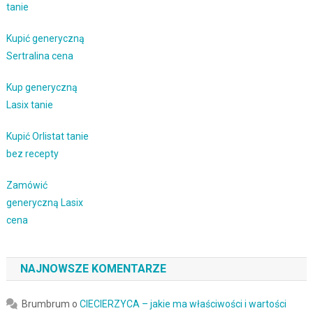
tanie
Kupić generyczną
Sertralina cena
Kup generyczną
Lasix tanie
Kupić Orlistat tanie
bez recepty
Zamówić
generyczną Lasix
cena
NAJNOWSZE KOMENTARZE
Brumbrum
o
CIECIERZYCA – jakie ma właściwości i wartości