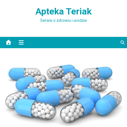
Skip to content
Apteka Teriak
Serwis o zdrowiu i urodzie