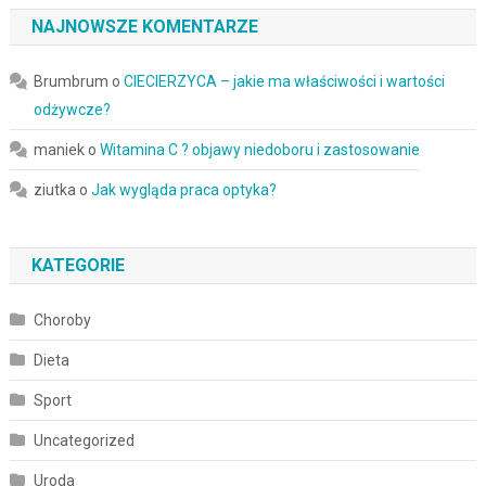
NAJNOWSZE KOMENTARZE
Brumbrum
o
CIECIERZYCA – jakie ma właściwości i wartości
odżywcze?
maniek
o
Witamina C ? objawy niedoboru i zastosowanie
ziutka
o
Jak wygląda praca optyka?
KATEGORIE
Choroby
Dieta
Sport
Uncategorized
Uroda