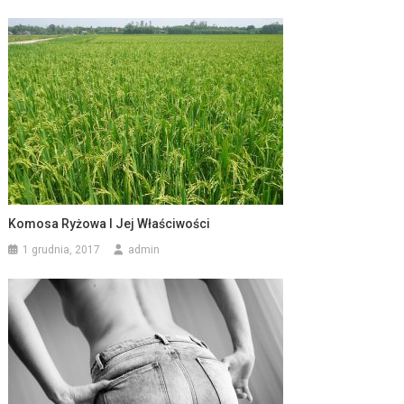
Komosa Ryżowa I Jej Właściwości
1 grudnia, 2017
admin